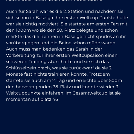
Auch für Sarah war es die 2. Station und nachdem sie
sich schon in Baselga ihre ersten Weltcup Punkte holte
war sie richtig motiviert! Sie startete am ersten Tag mit
den 1000m wo sie den 50. Platz belegte und schon
merkte das die Rennen in Baselge nicht spurlos an ihr
vorübergingen und die Beine schon müde waren.
Auch muss man bedenken das Sarah in der
Vorbereitung zur ihrer ersten Weltcupsaison einen
schweren Trainingssturz hatte und sie sich das
Schlüsselbein brach, was sie zurückwarf da sie 2
Monate fast nichts trainieren konnte. Trotzdem
startete sie auch am 2. Tag und erreichte über 500m
den hervorragenden 38. Platz und konnte wieder 3
Weltcuppunkte einfahren. Im Gesamtweltcup ist sie
momentan auf platz 46