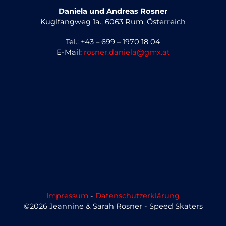
Daniela und Andreas Rosner
Kuglfangweg 1a., 6063 Rum, Österreich
Tel.: +43 – 699 – 1970 18 04
E-Mail:
rosner.daniela@gmx.at
Impressum
-
Datenschutzerklärung
©2026 Jeannine & Sarah Rosner - Speed Skaters