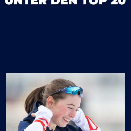
UNTER DEN TOP 20