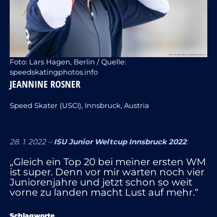
Foto: Lars Hagen, Berlin / Quelle:
speedskatingphotos.info
JEANNINE ROSNER
Speed Skater (USCI), Innsbruck, Austria
28. 1. 2022 –
ISU Junior Weltcup Innsbruck 2022
:
„Gleich ein Top 20 bei meiner ersten WM
ist super. Denn vor mir warten noch vier
Juniorenjahre und jetzt schon so weit
vorne zu landen macht Lust auf mehr.“
Schlagworte